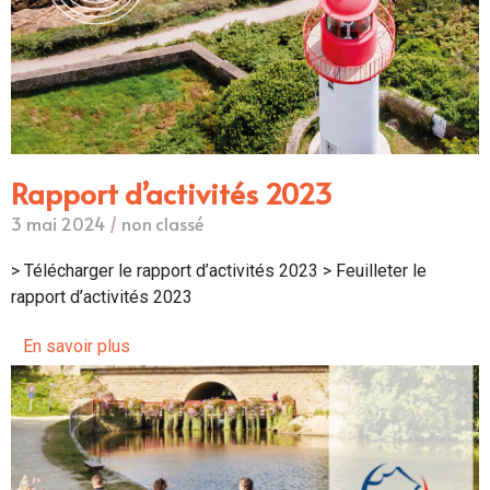
Rapport d’activités 2023
3 mai 2024
/
non classé
> Télécharger le rapport d’activités 2023 > Feuilleter le
rapport d’activités 2023
En savoir plus