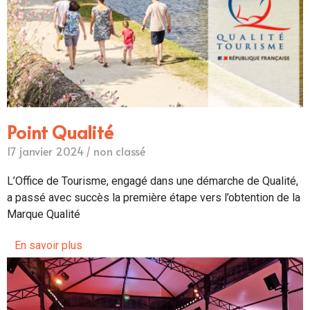
Point Qualité
17 janvier 2024
/
non classé
L’Office de Tourisme, engagé dans une démarche de Qualité,
a passé avec succès la première étape vers l’obtention de la
Marque Qualité
En savoir plus