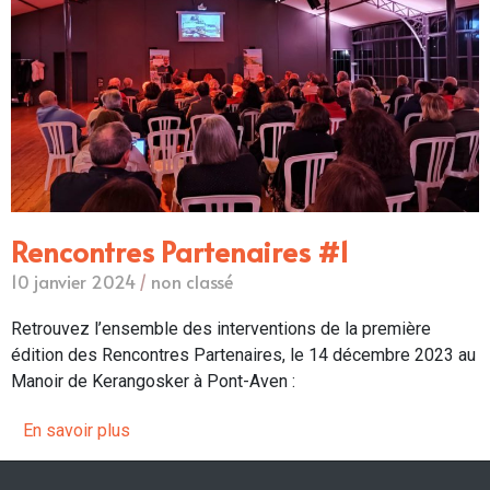
Rencontres Partenaires #1
10 janvier 2024
/
non classé
Retrouvez l’ensemble des interventions de la première
édition des Rencontres Partenaires, le 14 décembre 2023 au
Manoir de Kerangosker à Pont-Aven :
En savoir plus