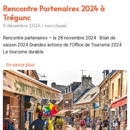
Rencontre Partenaires 2024 à
Trégunc
4 décembre 2024
/
non classé
Rencontre partenaires – le 28 novembre 2024 : Bilan de
saison 2024 Grandes actions de l’Office de Tourisme 2024
Le tourisme durable
En savoir plus