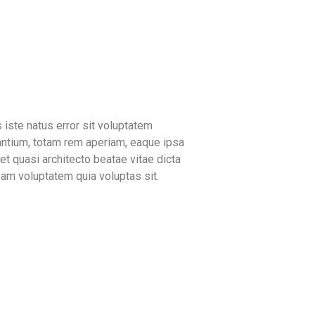
 iste natus error sit voluptatem
ntium, totam rem aperiam, eaque ipsa
 et quasi architecto beatae vitae dicta
am voluptatem quia voluptas sit.