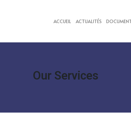
ACCUEIL
ACTUALITÉS
DOCUMEN
Our Services