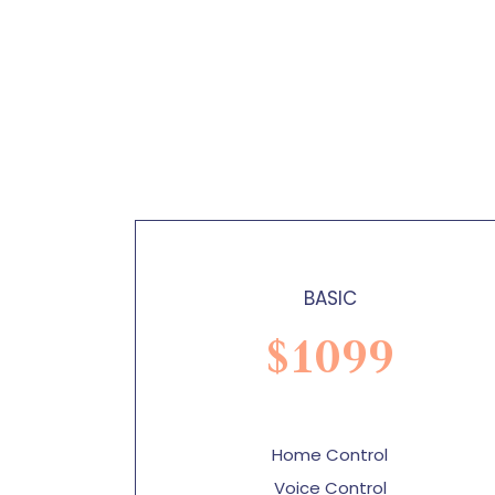
BASIC
$
1099
Home Control
Voice Control