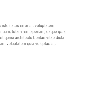
 iste natus error sit voluptatem
ntium, totam rem aperiam, eaque ipsa
 et quasi architecto beatae vitae dicta
am voluptatem quia voluptas sit.