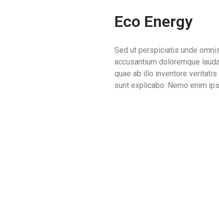
Eco Energy
Sed ut perspiciatis unde omnis
accusantium doloremque lauda
quae ab illo inventore veritatis
sunt explicabo. Nemo enim ips