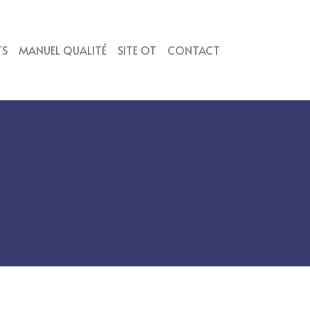
TS
MANUEL QUALITÉ
SITE OT
CONTACT