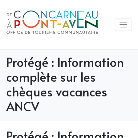
Protégé : Information
complète sur les
chèques vacances
ANCV
Protégé : Information