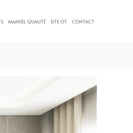
TS
MANUEL QUALITÉ
SITE OT
CONTACT