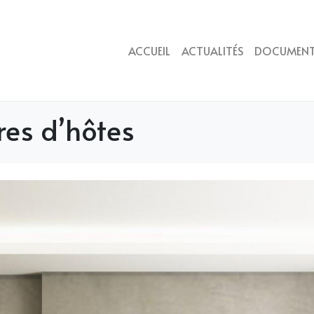
ACCUEIL
ACTUALITÉS
DOCUMEN
es d’hôtes