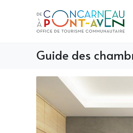
Guide des chambr