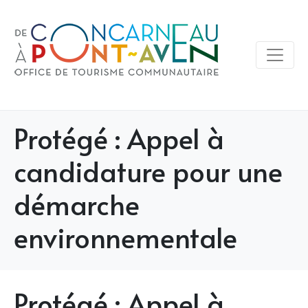
Protégé : Appel à
candidature pour une
démarche
environnementale
Protégé : Appel à