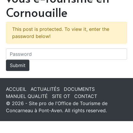
Cornouaille
This post is protected. To view it, enter the
password below!
ACCUEIL
ACTUALITÉS
DOCUMENTS
MANUEL QUALITÉ
SITE OT
CONTACT
© 2026 - Site pro de l'Office de Tourisme de
Concarneau à Pont-Aven. All rights reserved.