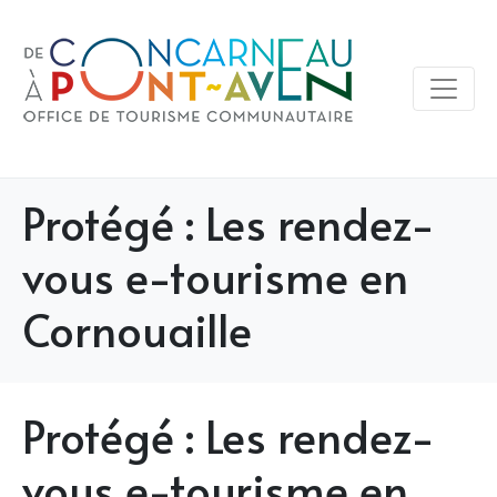
Protégé : Les rendez-
vous e-tourisme en
Cornouaille
Protégé : Les rendez-
vous e-tourisme en